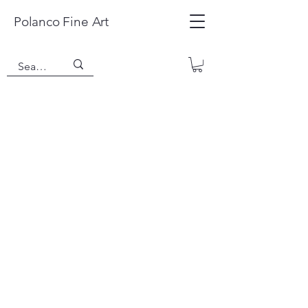
Polanco Fine Art