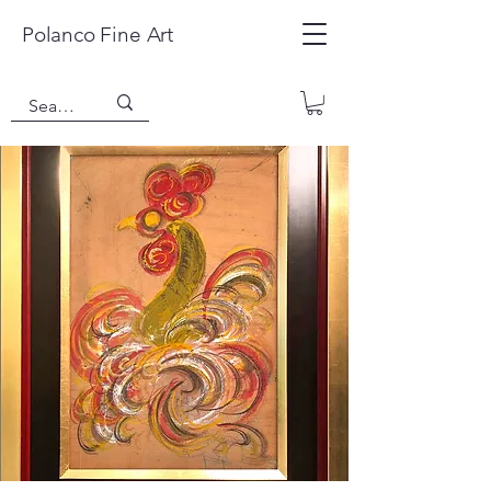
Polanco Fine Art