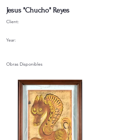
Jesus "Chucho" Reyes
Client:
Year:
Obras Disponibles