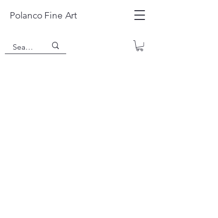
Polanco Fine Art