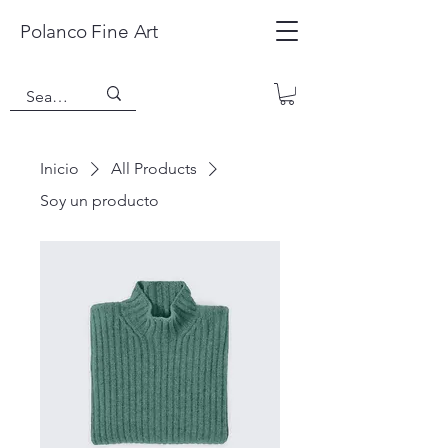
Polanco Fine Art
Inicio
All Products
Soy un producto